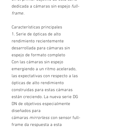
dedicada a cámaras sin espejo
full-
frame
.
Características principales
1. Serie de ópticas de alto
rendimiento recientemente
desarrollada para cámaras sin
espejo de formato completo
Con las cámaras sin espejo
emergiendo a un ritmo acelerado,
las expectativas con respecto a las
ópticas de alto rendimiento
construidas para estas cámaras
están creciendo. La nueva serie DG
DN de objetivos especialmente
diseñados para
cámaras
mirrorless
con sensor full-
frame da respuesta a esta