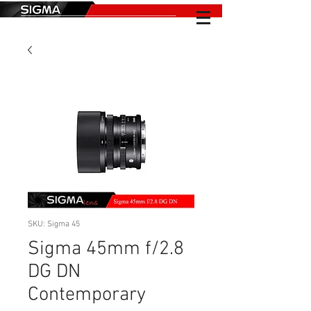
SKU: Sigma 45
Sigma 45mm f/2.8
DG DN
Contemporary