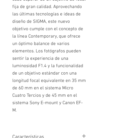
fija de gran calidad. Aprovechando
las últimas tecnologías e ideas de
diseño de SIGMA, este nuevo
objetivo cumple con el concepto de
la línea Contemporary, que ofrece
un óptimo balance de varios
elementos. Los fotógrafos pueden
sentir la experiencia de una
luminosidad F1.4 y la funcionalidad
de un objetivo estándar con una
longitud focal equivalente en 35 mm
de 60 mm en el sistema Micro
Cuatro Tercios y de 45 mm en el
sistema Sony E-mount y Canon EF-
M.
Características