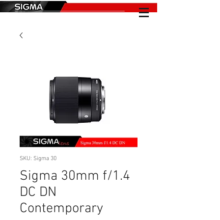
SKU: Sigma 30
Sigma 30mm f/1.4
DC DN
Contemporary